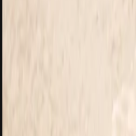
Aus Thüringen