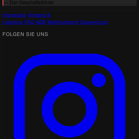
— Der Geschäftsführer
Impressum
|
Versand &
Lieferung
|
FAQ
|
AGB
|
Widerrufsrecht
|
Datenschutz
FOLGEN SIE UNS